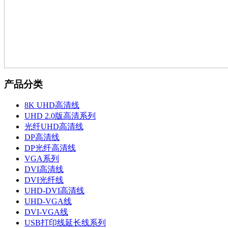
产品分类
8K UHD高清线
UHD 2.0版高清系列
光纤UHD高清线
DP高清线
DP光纤高清线
VGA系列
DVI高清线
DVI光纤线
UHD-DVI高清线
UHD-VGA线
DVI-VGA线
USB打印线延长线系列