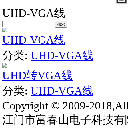
UHD-VGA线
UHD-VGA线
分类:
UHD-VGA线
UHD转VGA线
分类:
UHD-VGA线
Copyright © 2009-2018,All 
江门市富春山电子科技有限