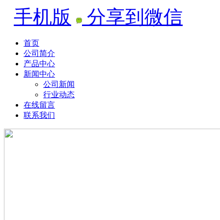
手机版
分享到微信
首页
公司简介
产品中心
新闻中心
公司新闻
行业动态
在线留言
联系我们